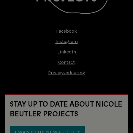
Facebook
Footer-
Instagram
menu
LinkedIn
Contact
Privacyverklaring
STAY UP TO DATE ABOUT NICOLE
BEUTLER PROJECTS
I WANT THE NEWSLETTER!