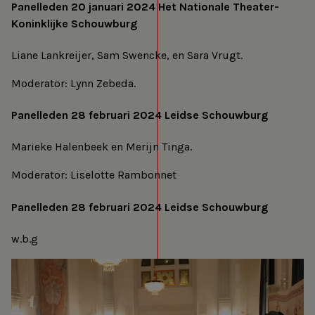
Panelleden 20 januari 2024 Het Nationale Theater-
Koninklijke Schouwburg
Liane Lankreijer, Sam Swencke, en Sara Vrugt.
Moderator: Lynn Zebeda.
Panelleden 28 februari 2024 Leidse Schouwburg
Marieke Halenbeek en Merijn Tinga.
Moderator: Liselotte Rambonnet
Panelleden 28 februari 2024 Leidse Schouwburg
w.b.g