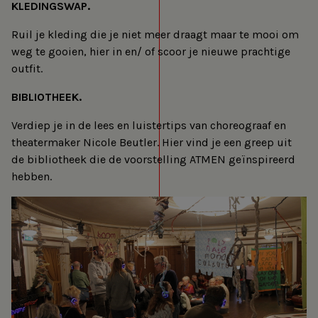
KLEDINGSWAP.
Ruil je kleding die je niet meer draagt maar te mooi om
weg te gooien, hier in en/ of scoor je nieuwe prachtige
outfit.
BIBLIOTHEEK.
Verdiep je in de lees en luistertips van choreograaf en
theatermaker Nicole Beutler. Hier vind je een greep uit
de bibliotheek die de voorstelling ATMEN geïnspireerd
hebben.