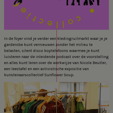
In de foyer vind je verder een kledingruilmarkt waar je je
garderobe kunt vernieuwen zonder het milieu te
belasten, silent disco koptelefoons waarmee je kunt
luisteren naar de inleidende podcast over de voorstelling
en alles kunt leren over de werkwijze van Nicole Beutler,
een leestafel en een activistische expositie van
kunstenaarscollectief Sunflower Soup.