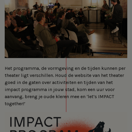
Het programma, de vormgeving en de tijden kunnen per
theater ligt verschillen. Houd de website van het theater
goed in de gaten over activiteiten en tijden van het
impact programma in jouw stad, kom een uur voor
aanvang, breng je oude kleren mee en ‘let’s IMPACT
together!’