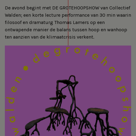
De avond begint met DE GROTEHOOPSHOW van Collectief
Walden; een korte lecture performance van 30 min waarin
filosoof en dramaturg Thomas Lamers op een
ontwapende manier de balans tussen hoop en wanhoop
ten aanzien van de klimaatcrisis verkent.