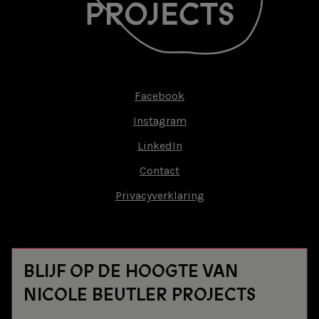
Facebook
Footer-
Instagram
menu
LinkedIn
Contact
Privacyverklaring
BLIJF OP DE HOOGTE VAN
NICOLE BEUTLER PROJECTS