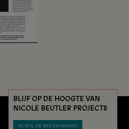
BLIJF OP DE HOOGTE VAN
NICOLE BEUTLER PROJECTS
IK WIL DE NIEUWSBRIEF!