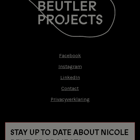
Facebook
Footer-
Instagram
menu
LinkedIn
Contact
Privacyverklaring
STAY UP TO DATE ABOUT NICOLE