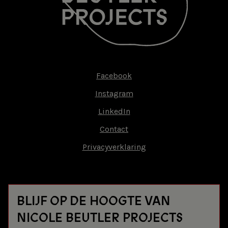
Facebook
Footer-
Instagram
menu
LinkedIn
Contact
Privacyverklaring
BLIJF OP DE HOOGTE VAN
NICOLE BEUTLER PROJECTS