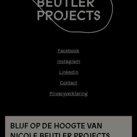
Facebook
Footer-
Instagram
menu
LinkedIn
Contact
Privacyverklaring
BLIJF OP DE HOOGTE VAN
NICOLE BEUTLER PROJECTS