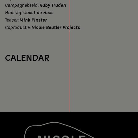
Campagnebeeld:
Ruby Truden
Huisstijl:
Joost de Haas
Teaser:
Mink Pinster
Coproductie:
Nicole Beutler Projects
CALENDAR