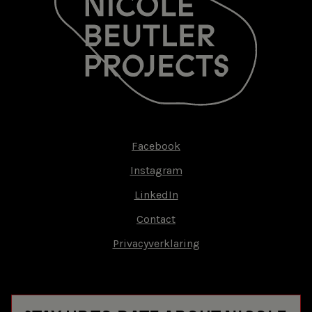
Facebook
Footer-
Instagram
menu
LinkedIn
Contact
Privacyverklaring