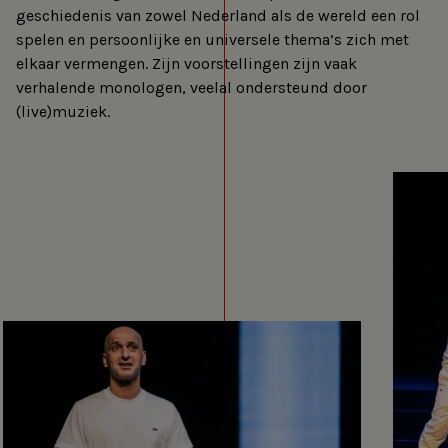
geschiedenis van zowel Nederland als de wereld een rol
spelen en persoonlijke en universele thema’s zich met
elkaar vermengen. Zijn voorstellingen zijn vaak
verhalende monologen, veelal ondersteund door
(live)muziek.