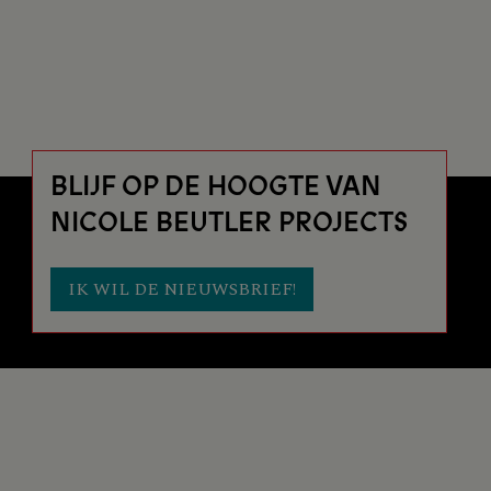
BLIJF OP DE HOOGTE VAN
NICOLE BEUTLER PROJECTS
IK WIL DE NIEUWSBRIEF!