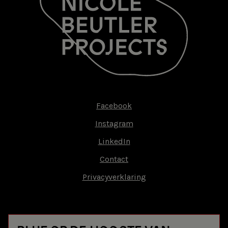
Facebook
Footer-
Instagram
menu
LinkedIn
Contact
Privacyverklaring