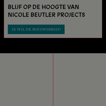
BLIJF OP DE HOOGTE VAN
NICOLE BEUTLER PROJECTS
IK WIL DE NIEUWSBRIEF!